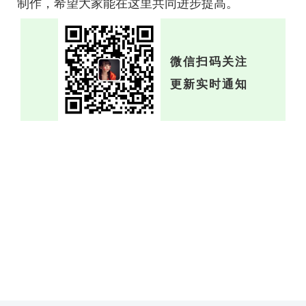
制作，希望大家能在这里共同进步提高。
微信扫码关注
更新实时通知