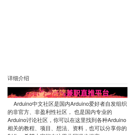
详细介绍
Arduino中文社区是国内Arduino爱好者自发组织
的非官方、非盈利性社区， 也是国内专业的
Arduino讨论社区，你可以在这里找到各种Arduino
相关的教程、项目、想法、资料，也可以分享你的