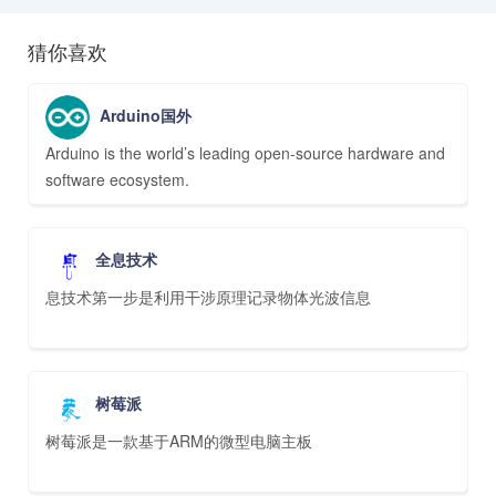
猜你喜欢
Arduino国外
Arduino is the world’s leading open-source hardware and
software ecosystem.
全息技术
息技术第一步是利用干涉原理记录物体光波信息
树莓派
树莓派是一款基于ARM的微型电脑主板