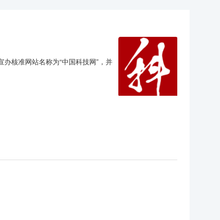
宣办核准网站名称为“中国科技网”，并