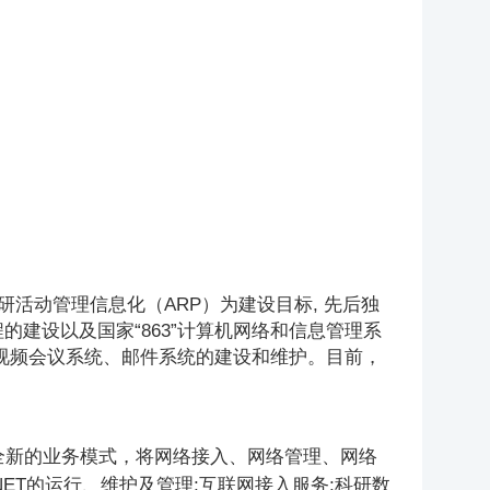
科研活动管理信息化（ARP）为建设目标, 先后独
的建设以及国家“863”计算机网络和信息管理系
视频会议系统、邮件系统的建设和维护。目前，
"服务理念作为全新的业务模式，将网络接入、网络管理、网络
ET的运行、维护及管理;互联网接入服务;科研数