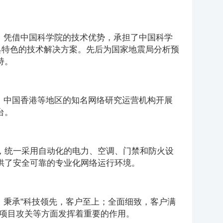
一，凭借中国科学院的技术优势，承担了中国科学
各具特色的技术解决方案。先后为国家地震局分析预
持。
湾、中国香港等地区的知名网络研究运营机构开展
台。
建设，统一采用自动化的电力、空调、门禁和防火设
供了安全可靠的专业化网络运行环境。
，秉承"科技领先，客户至上；全面细致，客户满
研项目攻关等方面发挥着重要的作用。