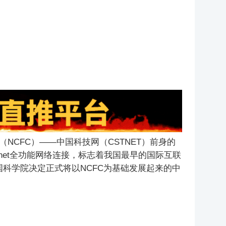
（NCFC）——中国科技网（CSTNET）前身的
ternet全功能网络连接，标志着我国最早的国际互联
中国科学院决定正式将以NCFC为基础发展起来的中