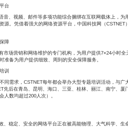
平台
T将语音、视频、邮件等多项功能综合捆绑在互联网载体上，
资源。凭借着强大的网络资源平台，中国科技网（CSTNE
保障
T拥有市场营销和网络维护的专门机构，为用户提供7×24小时
时准备为用户提供细致、周到的安全保障服务。
培训
不同需求，CSTNET每年都会举办大型专题培训活动，与
NET先后在青岛、昆明、海口、三亚、桂林、丽江、南宁、
会人数均超过200人次）。
T高效、稳定、安全的网络平台正在被高能物理、大气科学、