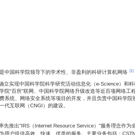
[1]
是中国科学院领导下的学术性、非盈利的科研计算机网络
以确立实现中国科学院科学研究活动信息化（e-Science）和
学院“百所”联网、中国科学院网络升级改造等近百项网络工程
费系统、网络安全系统等项目的开发，并且负责中国科学院
一代互联网（CNGI）的建设。
率先推出"IRS（Internet Resource Service）
为用户提供高效、快速、优质的服务。主要业务包括：CSTN