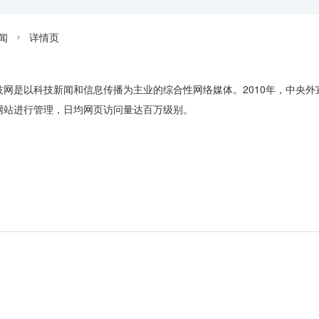
闻
详情页

网是以科技新闻和信息传播为主业的综合性网络媒体。2010年，中央外
网站进行管理，日均网页访问量达百万级别。