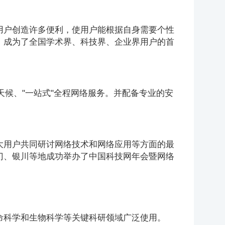
为用户创造许多便利，使用户能根据自身需要个性
T）成为了全国学术界、科技界、企业界用户的首
全天候、"一站式"全程网络服务。并配备专业的安
广大用户共同研讨网络技术和网络应用等方面的最
厦门、银川等地成功举办了中国科技网年会暨网络
生命科学和生物科学等关键科研领域广泛使用。