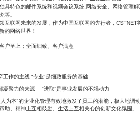
）;独具特色的邮件系统和视频会议系统;网络安全、网络管理解
究等。
领互联网未来的发展，作为中国互联网的先行者，CSTNE
新的网络世界！
客户至上；全面细致、客户满意
贯穿工作的主线 “专业”是细致服务的基础
内部凝聚力的来源 “进取”是事业发展的不竭动力
T“以人为本”的企业化管理有效地激发了员工的潜能，极大地
帮助、精神上互相鼓励、生活上互相关心的创新文化氛围。