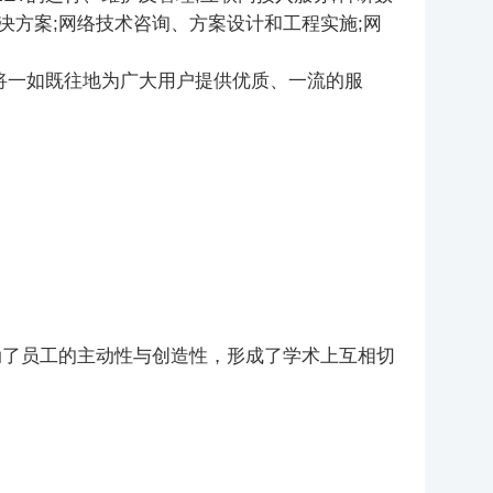
决方案;网络技术咨询、方案设计和工程实施;网
T将一如既往地为广大用户提供优质、一流的服
调动了员工的主动性与创造性，形成了学术上互相切