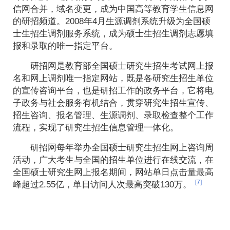
信网合并，域名变更，成为中国高等教育学生信息网
的研招频道。2008年4月生源调剂系统升级为全国硕
士生招生调剂服务系统，成为硕士生招生调剂志愿填
报和录取的唯一指定平台。
研招网是教育部全国硕士研究生招生考试网上报
名和网上调剂唯一指定网站，既是各研究生招生单位
的宣传咨询平台，也是研招工作的政务平台，它将电
子政务与社会服务有机结合，贯穿研究生招生宣传、
招生咨询、报名管理、生源调剂、录取检查整个工作
流程，实现了研究生招生信息管理一体化。
研招网每年举办全国硕士研究生招生网上咨询周
活动，广大考生与全国的招生单位进行在线交流，在
全国硕士研究生网上报名期间，网站单日点击量最高
[7]
峰超过2.55亿，单日访问人次最高突破130万。