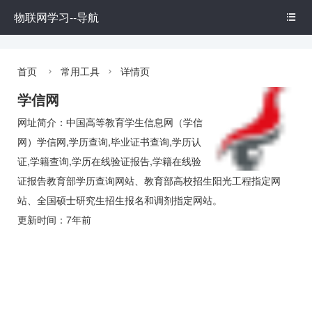
物联网学习--导航

首页
常用工具
详情页


学信网
网址简介：中国高等教育学生信息网（学信
网）学信网,学历查询,毕业证书查询,学历认
证,学籍查询,学历在线验证报告,学籍在线验
证报告教育部学历查询网站、教育部高校招生阳光工程指定网
站、全国硕士研究生招生报名和调剂指定网站。
更新时间：7年前