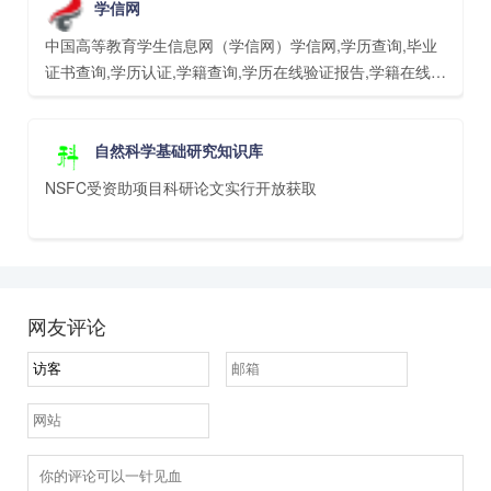
学信网
中国高等教育学生信息网（学信网）学信网,学历查询,毕业
证书查询,学历认证,学籍查询,学历在线验证报告,学籍在线验
证报告教育部学历查询网站、教育部高校招生阳光工程指定
网站、全国硕士研究生招生报名和调剂指定网站。
自然科学基础研究知识库
NSFC受资助项目科研论文实行开放获取
网友评论