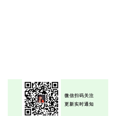
微信扫码关注
更新实时通知