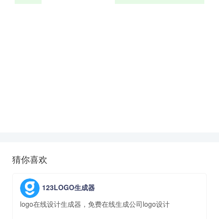
猜你喜欢
123LOGO生成器
logo在线设计生成器，免费在线生成公司logo设计