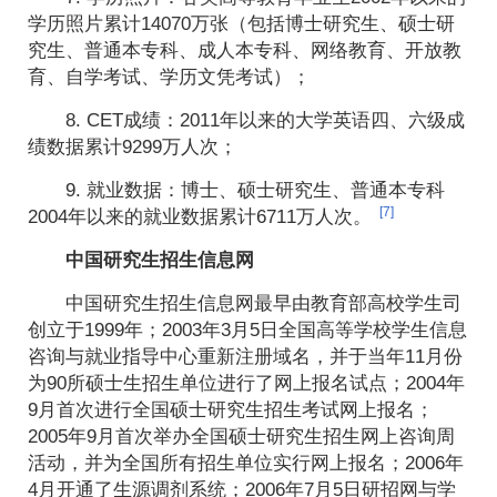
学历照片累计14070万张（包括博士研究生、硕士研
究生、普通本专科、成人本专科、网络教育、开放教
育、自学考试、学历文凭考试）；
8. CET成绩：2011年以来的大学英语四、六级成
绩数据累计9299万人次；
9. 就业数据：博士、硕士研究生、普通本专科
[7]
2004年以来的就业数据累计6711万人次。
中国研究生招生信息网
中国研究生招生信息网最早由教育部高校学生司
创立于1999年；2003年3月5日全国高等学校学生信息
咨询与就业指导中心重新注册域名，并于当年11月份
为90所硕士生招生单位进行了网上报名试点；2004年
9月首次进行全国硕士研究生招生考试网上报名；
2005年9月首次举办全国硕士研究生招生网上咨询周
活动，并为全国所有招生单位实行网上报名；2006年
4月开通了生源调剂系统；2006年7月5日研招网与学