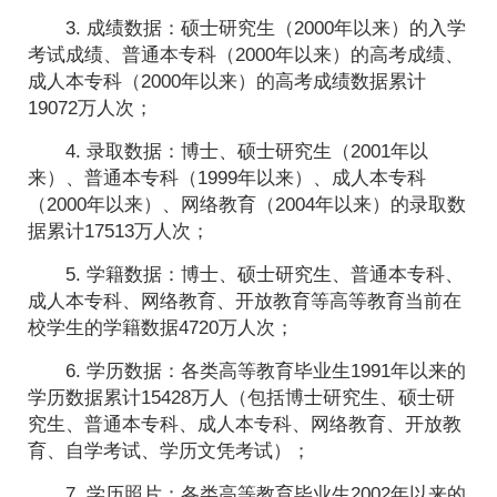
3. 成绩数据：硕士研究生（2000年以来）的入学
考试成绩、普通本专科（2000年以来）的高考成绩、
成人本专科（2000年以来）的高考成绩数据累计
19072万人次；
4. 录取数据：博士、硕士研究生（2001年以
来）、普通本专科（1999年以来）、成人本专科
（2000年以来）、网络教育（2004年以来）的录取数
据累计17513万人次；
5. 学籍数据：博士、硕士研究生、普通本专科、
成人本专科、网络教育、开放教育等高等教育当前在
校学生的学籍数据4720万人次；
6. 学历数据：各类高等教育毕业生1991年以来的
学历数据累计15428万人（包括博士研究生、硕士研
究生、普通本专科、成人本专科、网络教育、开放教
育、自学考试、学历文凭考试）；
7. 学历照片：各类高等教育毕业生2002年以来的