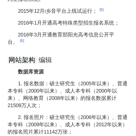
[6]
2015年12月i乡音平台上线试运行；
2016年1月开通高考特殊类型招生报名系统；
2016年3月开通教育部阳光高考信息公开平
[6]
台。
网站架构
编辑
数据库资源
1. 报名数据：硕士研究生（2005年以来）、普通
本专科（2000年以来）、成人本专科（2000年以
来）、网络教育（2008年以来）的报名数据累计
21509万人次；
2. 报名照片：硕士研究生（2006年以来）、普通
本专科（2009年以来）、成人本专科（2012年以来）
的报名照片累计11142万张；