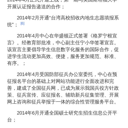
开展认证报告递送的合作；
2014年2月开通“台湾高校招收内地生志愿填报系
[6]
统”；
2014年4月中心在华盛顿正式签署《格罗宁根宣
言》。经教育部批准，中心副主任宁小华签署宣言。
该宣言主要倡导学生信息数字化服务的国际合作，促
进学生流动更加高效、便捷，服务更加规范、标准、
有序。；
2014年4月受国防部征兵办公室委托，中心在预
征报名平台的基础上对网站功能进行全面改进和完
善，建成了全国征兵网，已成为展示我国兵役方针政
策、征兵宣传、应征报名、辅助新兵征集管理、开展
网上咨询和征兵举报于一体的综合性管理服务平台。
2014年6月开通全国硕士研究生招生信息公开平
台；