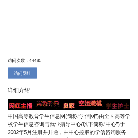
访问次数：44485
访问网址
详细介绍
中国高等教育学生信息网(简称“学信网”)由全国高等学
校学生信息咨询与就业指导中心(以下简称“中心”)于
2002年5月注册并开通，由中心控股的学信咨询服务