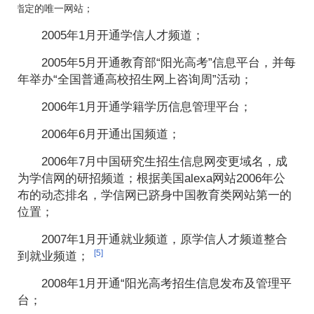
询指定的唯一网站；
2005年1月开通学信人才频道；
2005年5月开通教育部“阳光高考”信息平台，并每
年举办“全国普通高校招生网上咨询周”活动；
2006年1月开通学籍学历信息管理平台；
2006年6月开通出国频道；
2006年7月中国研究生招生信息网变更域名，成
为学信网的研招频道；根据美国alexa网站2006年公
布的动态排名，学信网已跻身中国教育类网站第一的
位置；
2007年1月开通就业频道，原学信人才频道整合
[5]
到就业频道；
2008年1月开通“阳光高考招生信息发布及管理平
台；