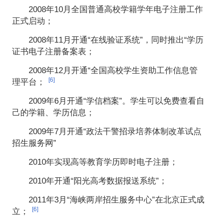
2008年10月全国普通高校学籍学年电子注册工作
正式启动；
2008年11月开通“在线验证系统”，同时推出“学历
证书电子注册备案表；
2008年12月开通“全国高校学生资助工作信息管
[6]
理平台；
2009年6月开通“学信档案”。学生可以免费查看自
己的学籍、学历信息；
2009年7月开通“政法干警招录培养体制改革试点
招生服务网”
2010年实现高等教育学历即时电子注册；
2010年开通“阳光高考数据报送系统”；
2011年3月“海峡两岸招生服务中心”在北京正式成
[6]
立；