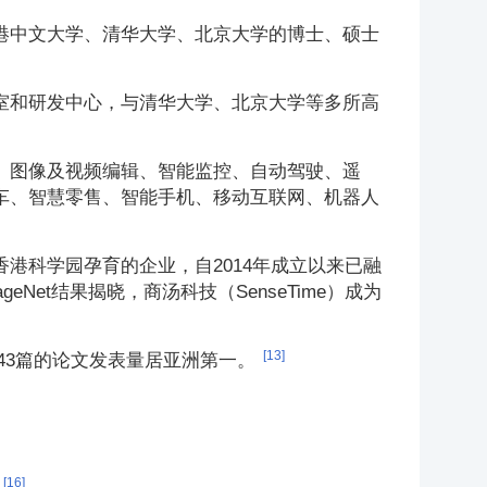
港中文大学、清华大学、北京大学的博士、硕士
室和研发中心，与清华大学、北京大学等多所高
、图像及视频编辑、智能监控、自动驾驶、遥
车、智慧零售、智能手机、移动互联网、机器人
港科学园孕育的企业，自2014年成立以来已融
ageNet
结果揭晓，商汤科技（SenseTime）成为
[13]
技43篇的论文发表量居亚洲第一。
[16]