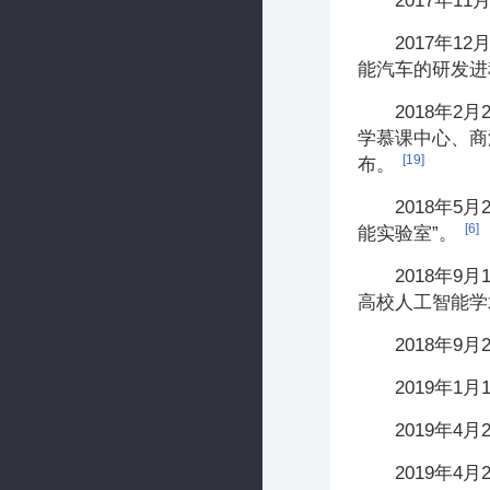
2017年
2017年
能汽车的研发进
2018年2
学慕课中心、商
[19]
布。
2018年
[6]
能实验室”。
2018年
高校人工智能学
2018年
2019年
2019年
2019年