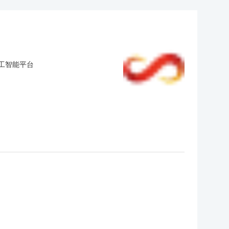
人工智能平台