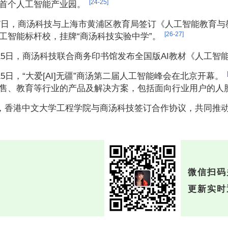
[24-25]
首个人工智能产业园。
5月7日，商汤科技与上海市黄浦区教育局签订《人工智能教育
[26-27]
工智能标杆校，挂牌“商汤科技实验中学”。
5月15日，商汤科技联合商务印书馆发布全国版AI教材《人工智
月15日，“大爱[AI]无疆”商汤第二届人工智能峰会在北京开幕。
售、教育等行业的产品及解决方案，包括面向行业用户的人脸识别
3月，香港中文大学工程学院与商汤科技签订合作协议，共同推
微信扫码
更新实时