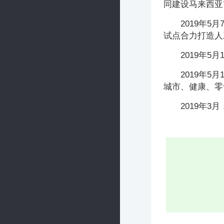
同建设马来西亚
2019年
试点合力打造人
2019年
2019年5
城市、健康、零
2019年