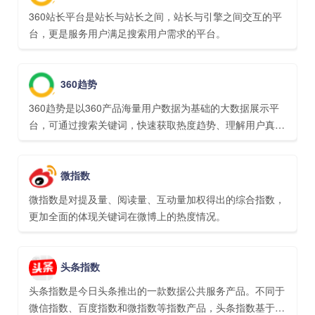
360站长平台是站长与站长之间，站长与引擎之间交互的平
台，更是服务用户满足搜索用户需求的平台。
360趋势
360趋势是以360产品海量用户数据为基础的大数据展示平
台，可通过搜索关键词，快速获取热度趋势、理解用户真实
需求、了解关键字搜索的人群属性。
微指数
微指数是对提及量、阅读量、互动量加权得出的综合指数，
更加全面的体现关键词在微博上的热度情况。
头条指数
头条指数是今日头条推出的一款数据公共服务产品。不同于
微信指数、百度指数和微指数等指数产品，头条指数基于今