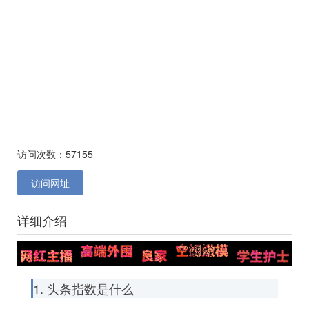
访问次数：57155
访问网址
详细介绍
1. 头条指数是什么