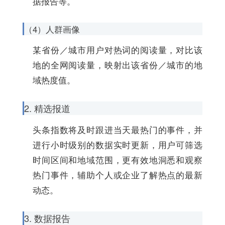
据报告等。
（4）人群画像
某省份／城市用户对热词的阅读量，对比该
地的全网阅读量，映射出该省份／城市的地
域热度值。
2. 精选报道
头条指数将及时跟进当天最热门的事件，并
进行小时级别的数据实时更新，用户可筛选
时间区间和地域范围，更有效地洞悉和观察
热门事件，辅助个人或企业了解热点的最新
动态。
3. 数据报告