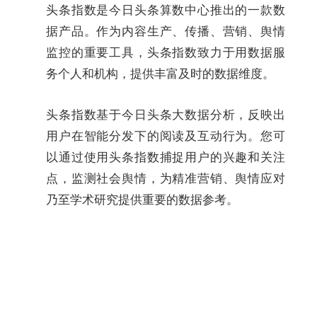
头条指数是今日头条算数中心推出的一款数
据产品。作为内容生产、传播、营销、舆情
监控的重要工具，头条指数致力于用数据服
务个人和机构，提供丰富及时的数据维度。
头条指数基于今日头条大数据分析，反映出
用户在智能分发下的阅读及互动行为。您可
以通过使用头条指数捕捉用户的兴趣和关注
点，监测社会舆情，为精准营销、舆情应对
乃至学术研究提供重要的数据参考。