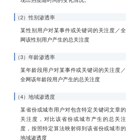
（2）性别渗透率
某性别用户对某事件或关键词的关注度／全
网该性别用户产生的总关注度
（3）年龄渗透率
某年龄段用户对某事件或关键词的关注度／
全网该年龄段用户产生的总关注度
（4）地域渗透度
某省份或城市用户对包含特定关键词文章的
关注度，对比该省份或城市产生的总关注
度，按照特定算法映射得到该省份或城市的
地域渗透度