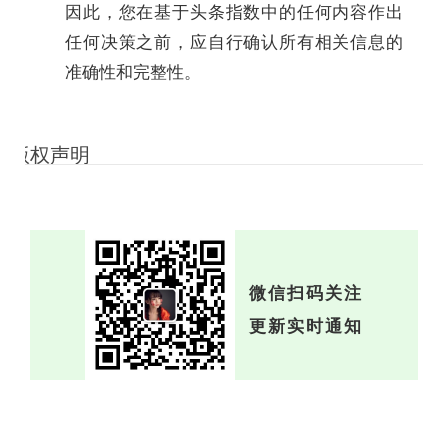
因此，您在基于头条指数中的任何内容作出
任何决策之前，应自行确认所有相关信息的
准确性和完整性。
版权声明
微信扫码关注
更新实时通知