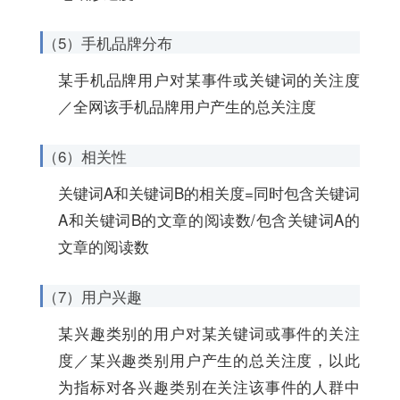
（5）手机品牌分布
某手机品牌用户对某事件或关键词的关注度
／全网该手机品牌用户产生的总关注度
（6）相关性
关键词A和关键词B的相关度=同时包含关键词
A和关键词B的文章的阅读数/包含关键词A的
文章的阅读数
（7）用户兴趣
某兴趣类别的用户对某关键词或事件的关注
度／某兴趣类别用户产生的总关注度，以此
为指标对各兴趣类别在关注该事件的人群中