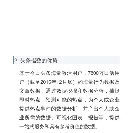
2. 头条指数的优势
基于今日头条海量激活用户，7800万日活用
户（截至2016年12月底）的海量行为数据及
文章数据，通过数据挖掘和数据分析，捕捉
即时热点，预测可能的热点，为个人或企业
提供热点事件的数据分析，并产出个人或企
业所需的数据、可视化图表、报告等，提供
一站式服务和具有参考价值的数据。