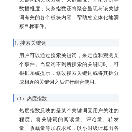
数据维度；头条指数还将聚合呈现与该关键
词有关的各个板块内容，帮助您立体化地洞
察目标事件。
1. 搜索关键词
用户可以通过搜索关键词，来定位和观测某
个事件。当查询不到所搜索的关键词时，可
根据系统提示，修改搜索关键词或将其拆分
成相近的关键词之后进行组合使用。
（1）热度指数
热度指数反映的是某个关键词受用户关注的
程度。将关键词的阅读量、评论量、转发
量、收藏量等加权求和，以小时级计算出各