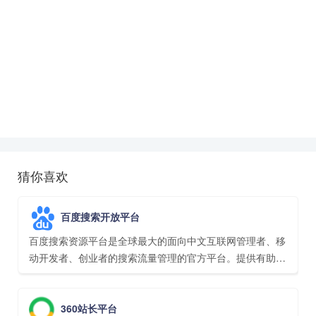
猜你喜欢
百度搜索开放平台
百度搜索资源平台是全球最大的面向中文互联网管理者、移
动开发者、创业者的搜索流量管理的官方平台。提供有助于
搜索引擎收录的工具、SEO建议、API接口、多端适配服务
的能力等。
360站长平台