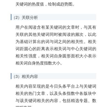
关键词的热度值，绘制成趋势图。
（2）关联分析
用户在阅读含有某关键词的文章时，与其有
关联的其他关键词同时被阅读的频次，以此
为基础计算出的词与词之间的相关性。相关
词距圆心的距离表示相关词与中心关键词的
相关性强度，相关词自身圆形面积大小表示
相关词自身热度指数大小。
（3）相关内容
相关内容呈现的是今日头条平台上与关键词
相关的热门文章，以及头条指数中各版块中
与该关键词相关的内容，包括精选专题、数