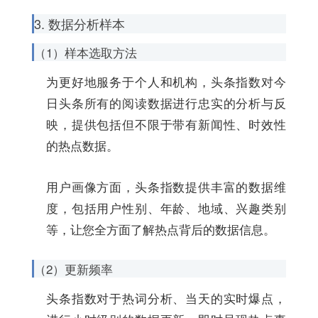
3. 数据分析样本
（1）样本选取方法
为更好地服务于个人和机构，头条指数对今
日头条所有的阅读数据进行忠实的分析与反
映，提供包括但不限于带有新闻性、时效性
的热点数据。
用户画像方面，头条指数提供丰富的数据维
度，包括用户性别、年龄、地域、兴趣类别
等，让您全方面了解热点背后的数据信息。
（2）更新频率
头条指数对于热词分析、当天的实时爆点，