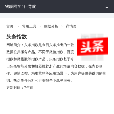
物联网学习--导航

首页
常用工具
数据分析
详情页



头条指数
网址简介：头条指数是今日头条推出的一款
数据公共服务产品。不同于微信指数、百度
指数和微指数等指数产品，头条指数基于今
日头条智能分发和机器推荐所产生的海量内容数据，在内容创
作、舆情监控、精准营销等应用场景下，为用户提供关键词的挖
掘、热点事件分析和行业报告下载等服务。
更新时间：7年前