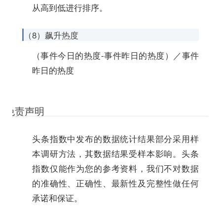
从高到低进行排序。
（8）飙升热度
（事件今日的热度-事件昨日的热度）／事件
昨日的热度
免责声明
头条指数中发布的数据统计结果部分采用样
本调研方法，其数据结果受样本影响。头条
指数仅能作为您的参考资料，我们不对数据
的准确性、正确性、最新性及完整性做任何
承诺和保证。