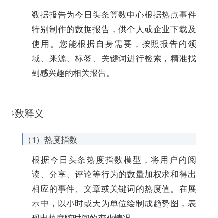
数据报告为今日头条算数中心根据热点事件
特别制作的数据报告，供个人或企业下载及
使用。您能根据自身需要，按照报告的领
域、来源、标签、关键词进行检索，精准找
到感兴趣的相关报告。
参数释义
（1）热度指数
根据今日头条热度指数模型，将用户的阅
读、分享、评论等行为的数量加权求和得出
相应的事件、文章或关键词的热度值。在展
示中，以小时或天为单位绘制成趋势图，表
现出热度随时间的变化情况。