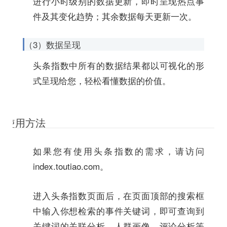
进行小时级别的数据更新，即时呈现热点事
件及其变化趋势；其余数据每天更新一次。
（3）数据呈现
头条指数中所有的数据结果都以可视化的形
式呈现给您，轻松看懂数据的价值。
使用方法
如果您有使用头条指数的需求，请访问
index.toutiao.com。
进入头条指数页面后，在页面顶部的搜索框
中输入你想检索的事件关键词，即可查询到
关键词的关联分析、人群画像、评论分析等