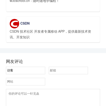
w3cschool.cn - 随时随地学编程！
CSDN
CSDN 技术社区 开发者专属移动 APP，提供最新技术资
讯、开发知识
网友评论