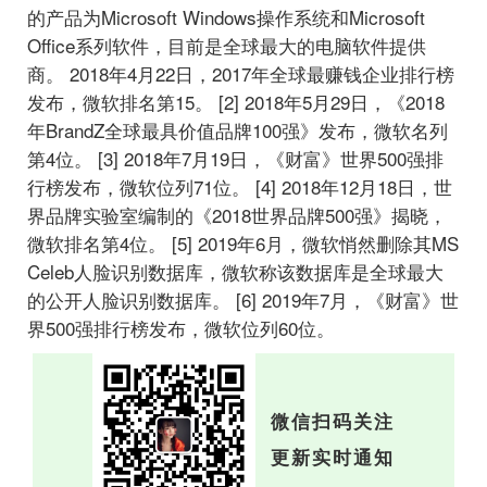
的产品为Microsoft Windows操作系统和Microsoft
Office系列软件，目前是全球最大的电脑软件提供
商。 2018年4月22日，2017年全球最赚钱企业排行榜
发布，微软排名第15。 [2] 2018年5月29日，《2018
年BrandZ全球最具价值品牌100强》发布，微软名列
第4位。 [3] 2018年7月19日，《财富》世界500强排
行榜发布，微软位列71位。 [4] 2018年12月18日，世
界品牌实验室编制的《2018世界品牌500强》揭晓，
微软排名第4位。 [5] 2019年6月，微软悄然删除其MS
Celeb人脸识别数据库，微软称该数据库是全球最大
的公开人脸识别数据库。 [6] 2019年7月，《财富》世
界500强排行榜发布，微软位列60位。
微信扫码关注
更新实时通知