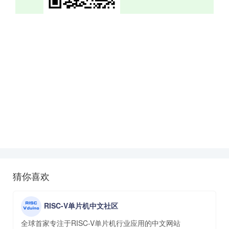
猜你喜欢
RISC-V单片机中文社区
全球首家专注于RISC-V单片机行业应用的中文网站