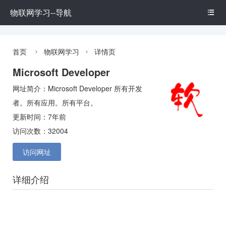
物联网学习--导航

首页
物联网学习
详情页


Microsoft Developer
网址简介：Microsoft Developer 所有开发
者。所有应用。所有平台。
更新时间：7年前
访问次数：32004
访问网址
详细介绍