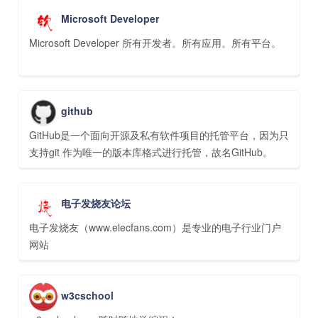
Microsoft Developer
Microsoft Developer 所有开发者。所有应用。所有平台。
github
GitHub是一个面向开源及私有软件项目的托管平台，因为只
支持git 作为唯一的版本库格式进行托管，故名GitHub。
电子发烧友论坛
电子发烧友（www.elecfans.com）是专业的电子行业门户
网站
w3cschool