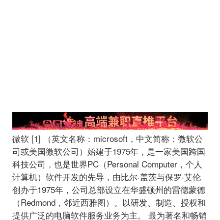
微软 [1] （英文名称：microsoft，中文简称：微软公
司或美国微软公司）始建于1975年，是一家美国跨国
科技公司，也是世界PC（Personal Computer，个人
计算机）软件开发的先导，由比尔·盖茨与保罗·艾伦
创办于1975年，公司总部设立在华盛顿州的雷德蒙德
（Redmond，邻近西雅图）。以研发、制造、授权和
提供广泛的电脑软件服务业务为主。 最为著名和畅销