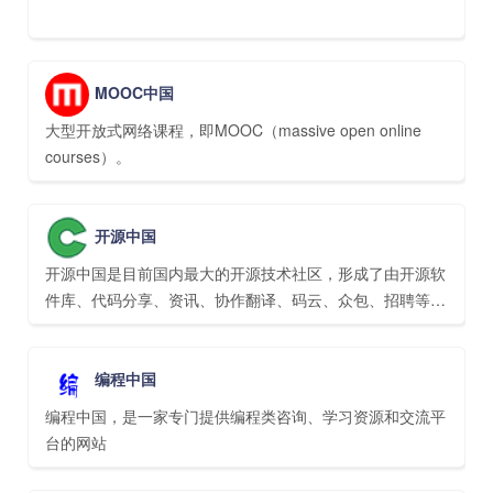
MOOC中国
大型开放式网络课程，即MOOC（massive open online
courses）。
开源中国
开源中国是目前国内最大的开源技术社区，形成了由开源软
件库、代码分享、资讯、协作翻译、码云、众包、招聘等几
大模块内容，为IT开发者提供了一个发现、使用、并交流开
源技术的平台
编程中国
编程中国，是一家专门提供编程类咨询、学习资源和交流平
台的网站