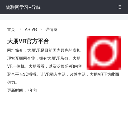
物联网学习--导航

首页
AR VR
详情页


大朋VR官方平台
网址简介：大朋VR是目前国内领先的虚拟
现实互联网企业，拥有大朋VR头盔、大朋
VR一体机、大朋看看，以及泛娱乐VR内容
聚合平台3D播播。让VR融入生活，改善生活，大朋VR正为此而
努力。
更新时间：7年前