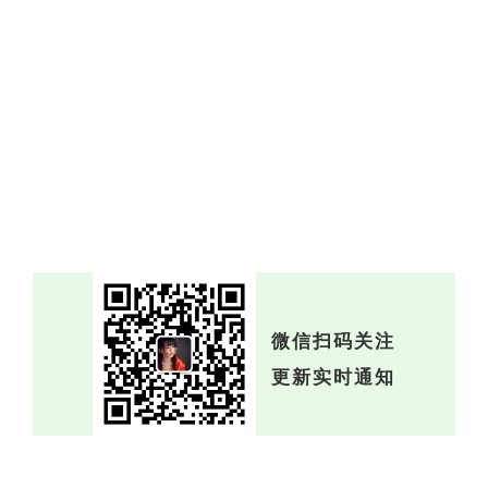
微信扫码关注
更新实时通知