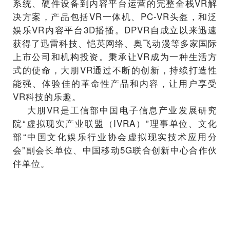
系统、硬件设备到内容平台运营的完整全栈VR解
决方案，产品包括VR一体机、PC-VR头盔，和泛
娱乐VR内容平台3D播播。DPVR自成立以来迅速
获得了迅雷科技、恺英网络、奥飞动漫等多家国际
上市公司和机构投资。秉承让VR成为一种生活方
式的使命，大朋VR通过不断的创新，持续打造性
能强、体验佳的革命性产品和内容，让用户享受
VR科技的乐趣。
大朋VR是工信部中国电子信息产业发展研究
院“虚拟现实产业联盟（IVRA）”理事单位、文化
部“中国文化娱乐行业协会虚拟现实技术应用分
会”副会长单位、中国移动5G联合创新中心合作伙
伴单位。