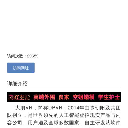
访问次数：29659
访问网址
详细介绍
大朋VR，简称DPVR，2014年由陈朝阳及其团
队创立，是世界领先的人工智能虚拟现实产品与内
容公司，用户遍及全球多数国家，自主研发从软件