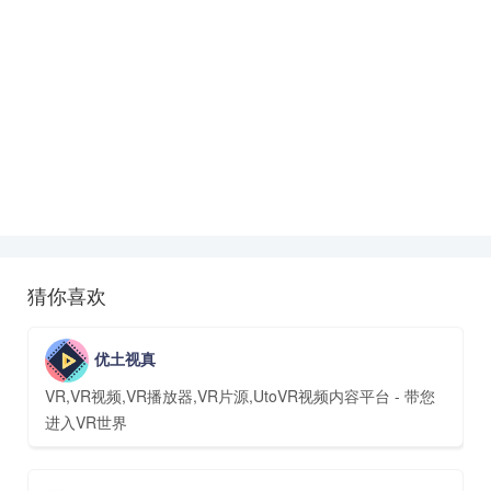
猜你喜欢
优土视真
VR,VR视频,VR播放器,VR片源,UtoVR视频内容平台 - 带您
进入VR世界