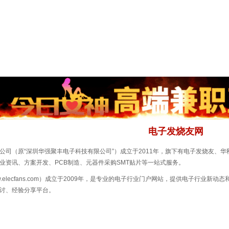
电子发烧友网
公司（原“深圳华强聚丰电子科技有限公司”）成立于2011年，旗下有电子发烧友、
业资讯、方案开发、PCB制造、元器件采购SMT贴片等一站式服务。
.elecfans.com）成立于2009年，是专业的电子行业门户网站，提供电子行业
讨、经验分享平台。