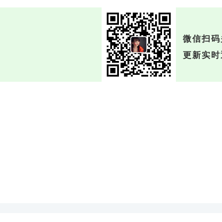
微信扫码
更新实时