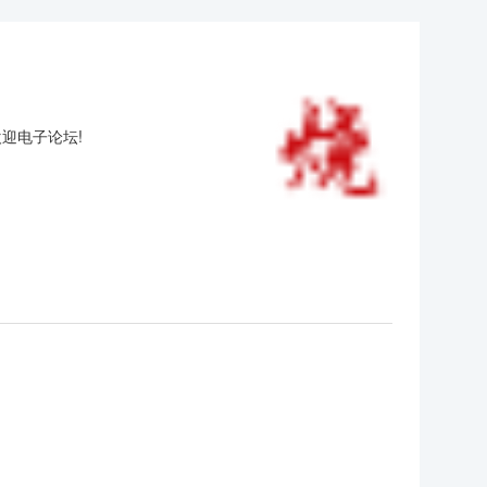
欢迎电子论坛!