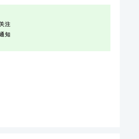
关注
通知